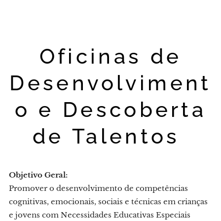
Oficinas de
Desenvolviment
o e Descoberta
de Talentos
Objetivo Geral:
Promover o desenvolvimento de competências
cognitivas, emocionais, sociais e técnicas em crianças
e jovens com Necessidades Educativas Especiais