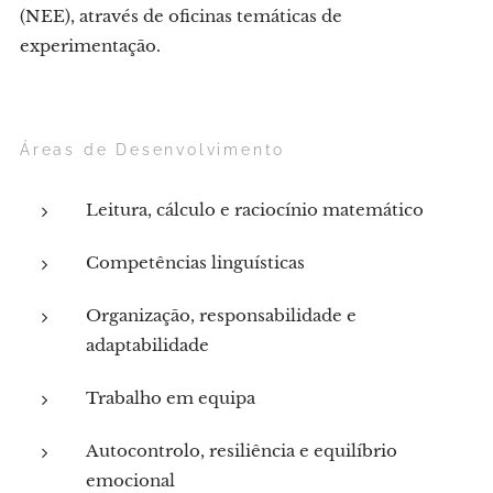
(NEE), através de oficinas temáticas de
experimentação.
Áreas de Desenvolvimento
Leitura, cálculo e raciocínio matemático
Competências linguísticas
Organização, responsabilidade e
adaptabilidade
Trabalho em equipa
Autocontrolo, resiliência e equilíbrio
emocional