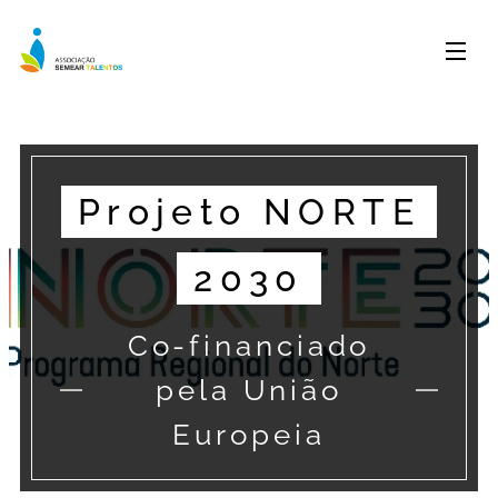
Projeto NORTE
2030
Co-financiado
pela União
Europeia