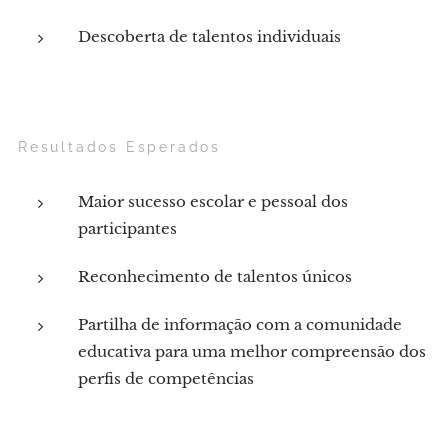
Descoberta de talentos individuais
Resultados Esperados
Maior sucesso escolar e pessoal dos
participantes
Reconhecimento de talentos únicos
Partilha de informação com a comunidade
educativa para uma melhor compreensão dos
perfis de competências